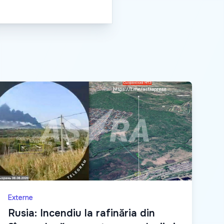
Externe
Rusia: Incendiu la rafinăria din