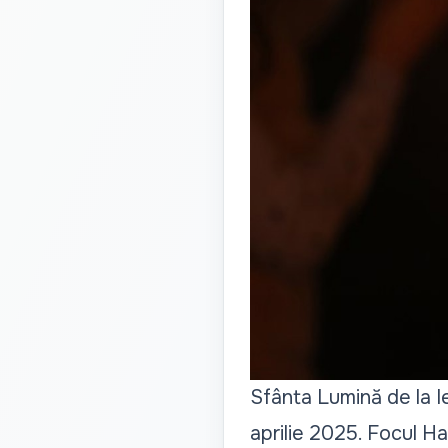
Sfânta Lumină de la I
aprilie 2025. Focul Ha