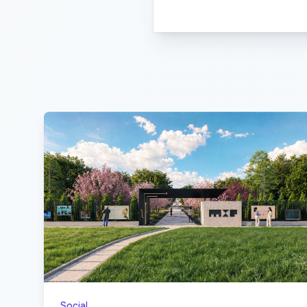
Social