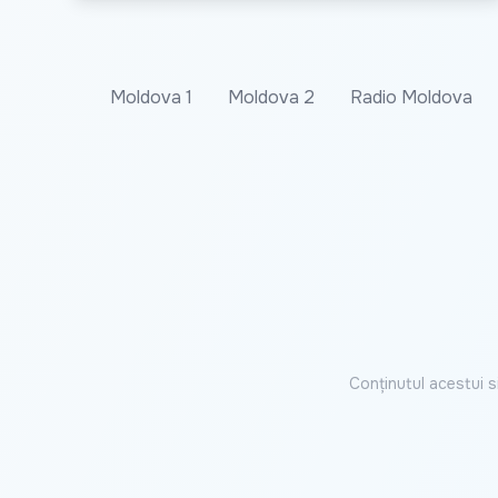
Moldova 1
Moldova 2
Radio Moldova
Conținutul acestui s