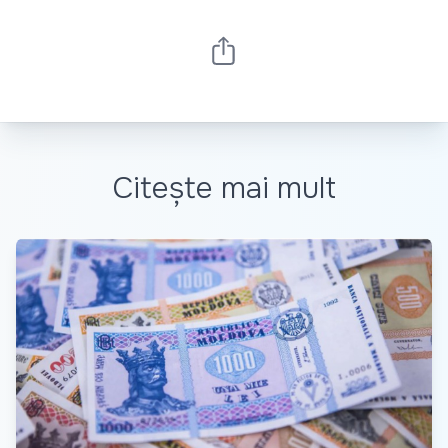
Citește mai mult