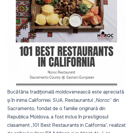
Bucătăria tradițională moldovenească este apreciată
și în inima Californiei, SUA. Restaurantul „Noroc” din
Sacramento, fondat de o familie originară din
Republica Moldova, a fost inclus în prestigiosul
clasament „101 Best Restaurants in California”, realizat