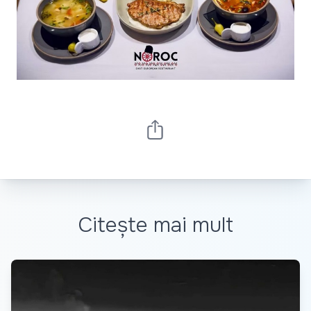
Citește mai mult