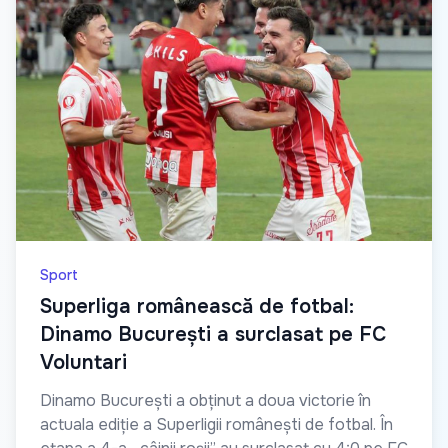
Sport
Superliga românească de fotbal:
Dinamo București a surclasat pe FC
Voluntari
Dinamo București a obținut a doua victorie în
actuala ediție a Superligii românești de fotbal. În