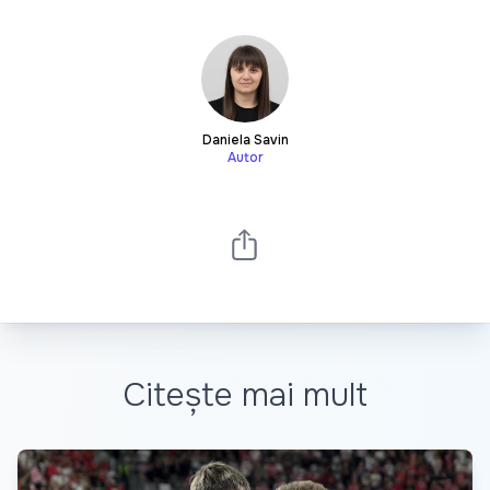
Daniela Savin
Autor
Citește mai mult