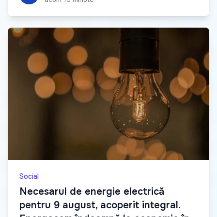
Social
Necesarul de energie electrică
pentru 9 august, acoperit integral.