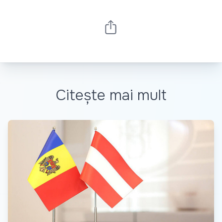
Citește mai mult