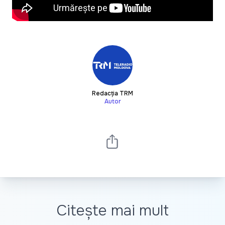
Redacția TRM
Autor
Citește mai mult