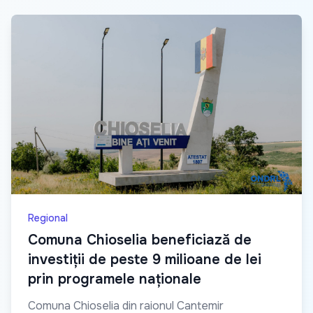
Regional
Comuna Chioselia beneficiază de
investiții de peste 9 milioane de lei
prin programele naționale
Comuna Chioselia din raionul Cantemir