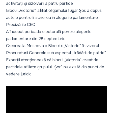
activității și dizolvării a patru partide
Blocul „Victorie”, afiliat oligarhului fugar Șor, a depus
actele pentru înscrierea în alegerile parlamentare.
Precizările CEC
A început perioada electorală pentru alegerile
parlamentare din 28 septembrie
Crearea la Moscova a Blocului „Victorie”, în vizorul
Procuraturii Generale sub aspectul „trădării de patrie”
Experții atenționează că blocul „Victoria” creat de
partidele afiliate grupului „Șor” nu există din punct de
vedere juridic