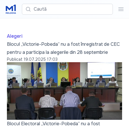
Caută
Cau
Alegeri
Blocul „Victorie-Pobeda” nu a fost înregistrat de CEC
pentru a participa la alegerile din 28 septembrie
Publicat
19.07.2025 17:03
Blocul Electoral „Victorie-Pobeda” nu a fost