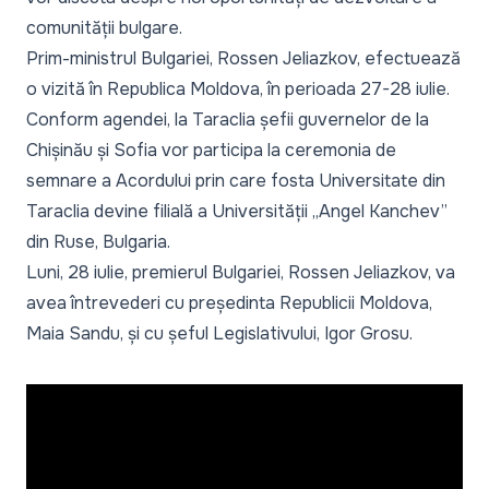
comunității bulgare.
Prim-ministrul Bulgariei,
Rossen Jeliazkov, efectuează
o vizită în Republica Moldova
, în perioada 27-28 iulie.
Conform agendei, la Taraclia șefii guvernelor de la
Chișinău și Sofia vor participa la ceremonia de
semnare a Acordului prin care fosta Universitate din
Taraclia devine filială a Universității „Angel Kanchev”
din Ruse, Bulgaria.
Luni, 28 iulie, premierul Bulgariei, Rossen Jeliazkov, va
avea întrevederi cu președinta Republicii Moldova,
Maia Sandu, și cu șeful Legislativului, Igor Grosu.