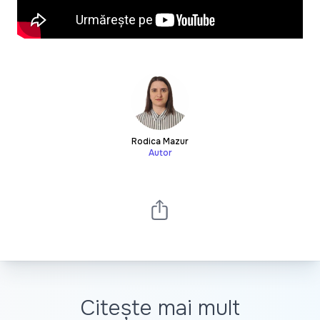
Rodica Mazur
Autor
Citește mai mult