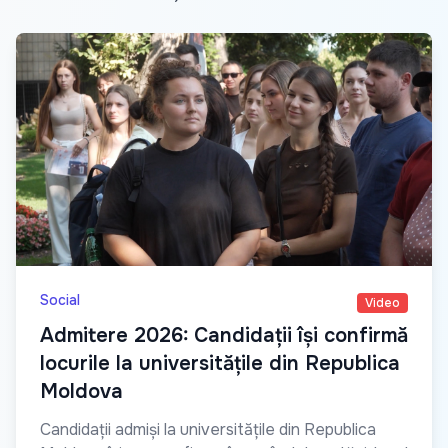
Social
Video
Admitere 2026: Candidații își confirmă
locurile la universitățile din Republica
Moldova
Candidații admiși la universitățile din Republica