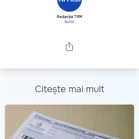
Redacția TRM
Autor
Citește mai mult