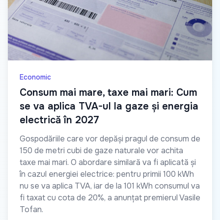
Economic
Consum mai mare, taxe mai mari: Cum
se va aplica TVA-ul la gaze și energia
electrică în 2027
Gospodăriile care vor depăși pragul de consum de
150 de metri cubi de gaze naturale vor achita
taxe mai mari. O abordare similară va fi aplicată și
în cazul energiei electrice: pentru primii 100 kWh
nu se va aplica TVA, iar de la 101 kWh consumul va
fi taxat cu cota de 20%, a anunțat premierul Vasile
Tofan.