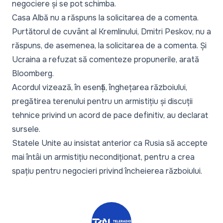
negociere și se pot schimba.
Casa Albă nu a răspuns la solicitarea de a comenta.
Purtătorul de cuvânt al Kremlinului, Dmitri Peskov, nu a
răspuns, de asemenea, la solicitarea de a comenta. Și
Ucraina a refuzat să comenteze propunerile, arată
Bloomberg.
Acordul vizează, în esență, înghețarea războiului,
pregătirea terenului pentru un armistițiu și discuții
tehnice privind un acord de pace definitiv, au declarat
sursele.
Statele Unite au insistat anterior ca Rusia să accepte
mai întâi un armistițiu necondiționat, pentru a crea
spațiu pentru negocieri privind încheierea războiului.