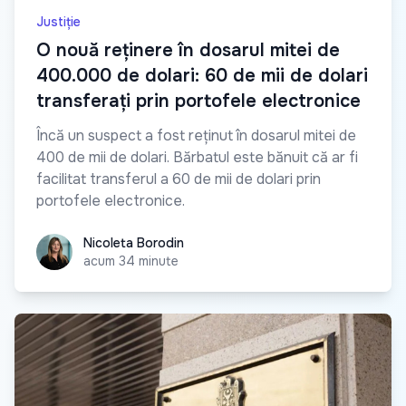
Justiție
O nouă reținere în dosarul mitei de
400.000 de dolari: 60 de mii de dolari
transferați prin portofele electronice
Încă un suspect a fost reținut în dosarul mitei de
400 de mii de dolari. Bărbatul este bănuit că ar fi
facilitat transferul a 60 de mii de dolari prin
portofele electronice.
Nicoleta Borodin
Nicoleta Borodin
acum 34 minute