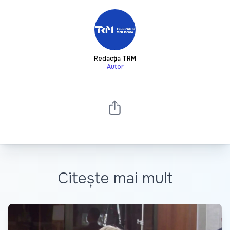
Redacția TRM
Autor
Citește mai mult