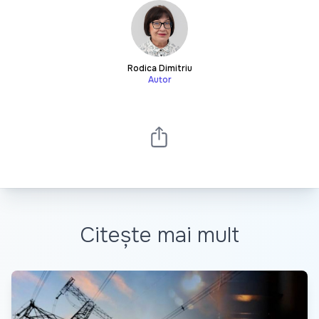
Rodica Dimitriu
Autor
Citește mai mult