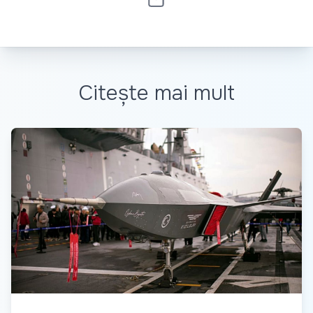
Citește mai mult