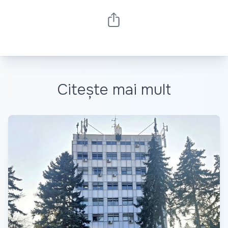
Citește mai mult