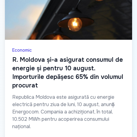
Economic
R. Moldova și-a asigurat consumul de
energie și pentru 10 august.
Importurile depășesc 65% din volumul
procurat
Republica Moldova este asigurată cu energie
electrică pentru ziua de luni, 10 august, anunță
Energocom. Compania a achiziționat, în total,
10.502 MWh pentru acoperirea consumului
național.