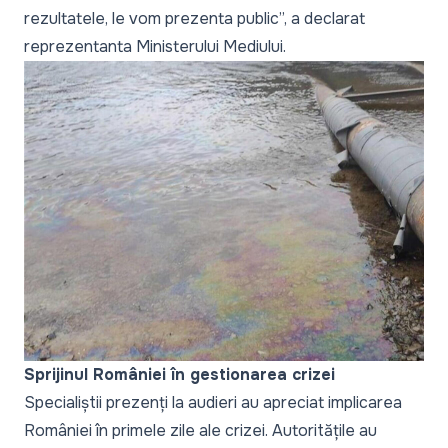
rezultatele, le vom prezenta public
”, a declarat
reprezentanta Ministerului Mediului.
Sprijinul României în gestionarea crizei
Specialiștii prezenți la audieri au apreciat implicarea
României în primele zile ale crizei. Autoritățile au