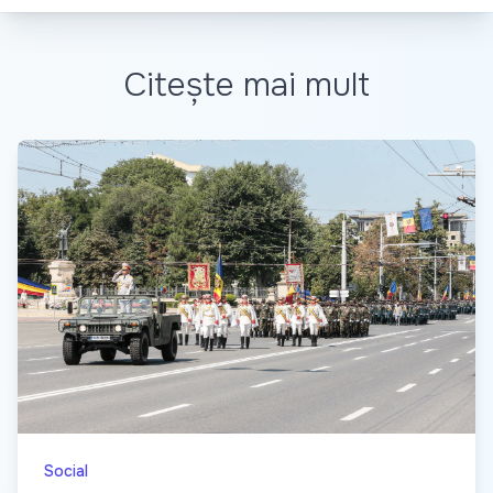
Citește mai mult
Social