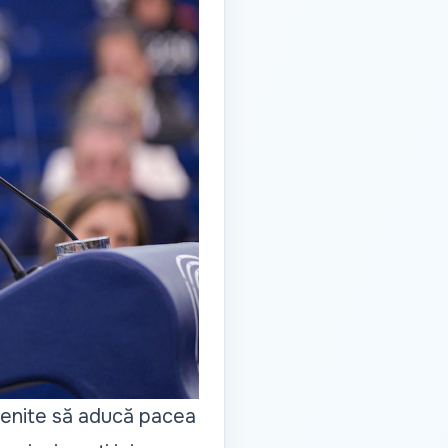
menite să aducă pacea