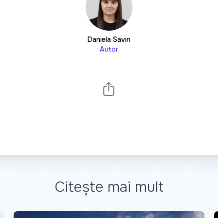
Daniela Savin
Autor
Citește mai mult