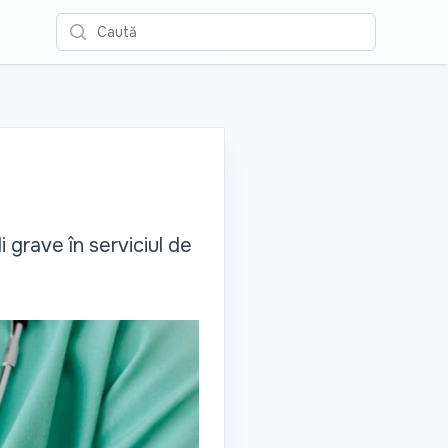
Caută
 grave în serviciul de