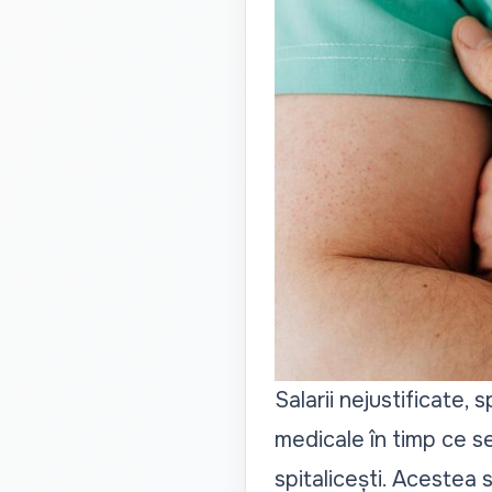
Salarii nejustificate, 
medicale în timp ce se 
spitalicești. Acestea 