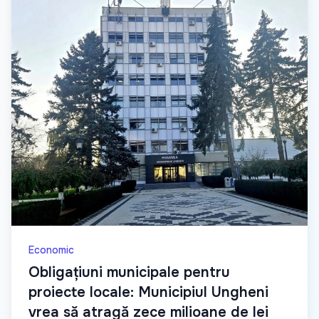
Economic
Obligațiuni municipale pentru
proiecte locale: Municipiul Ungheni
vrea să atragă zece milioane de lei