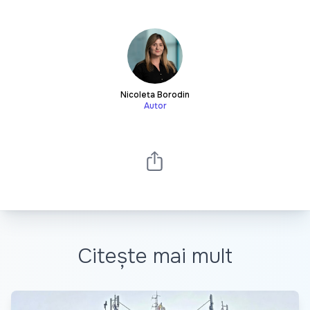
Nicoleta Borodin
Autor
Citește mai mult