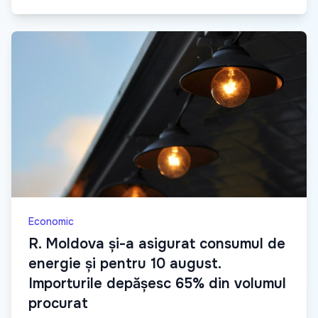
Economic
R. Moldova și-a asigurat consumul de
energie și pentru 10 august.
Importurile depășesc 65% din volumul
procurat