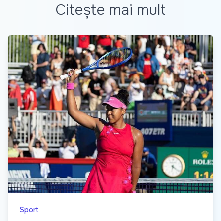
Citește mai mult
Sport