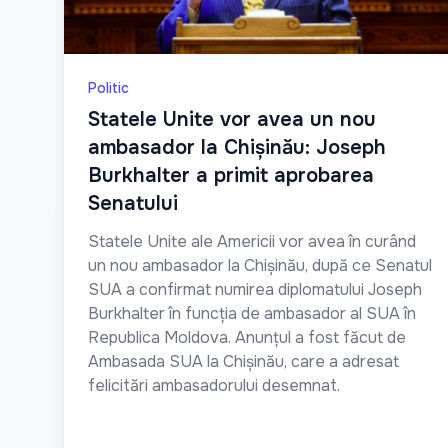
Politic
Statele Unite vor avea un nou
ambasador la Chișinău: Joseph
Burkhalter a primit aprobarea
Senatului
Statele Unite ale Americii vor avea în curând
un nou ambasador la Chișinău, după ce Senatul
SUA a confirmat numirea diplomatului Joseph
Burkhalter în funcția de ambasador al SUA în
Republica Moldova. Anunțul a fost făcut de
Ambasada SUA la Chișinău, care a adresat
felicitări ambasadorului desemnat.