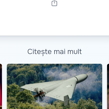
Citește mai mult