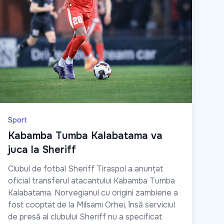
Sport
Kabamba Tumba Kalabatama va
juca la Sheriff
Clubul de fotbal Sheriff Tiraspol a anunțat
oficial transferul atacantului Kabamba Tumba
Kalabatama. Norvegianul cu origini zambiene a
fost cooptat de la Milsami Orhei, însă serviciul
de presă al clubului Sheriff nu a specificat