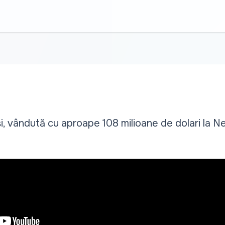
, vândută cu aproape 108 milioane de dolari la N