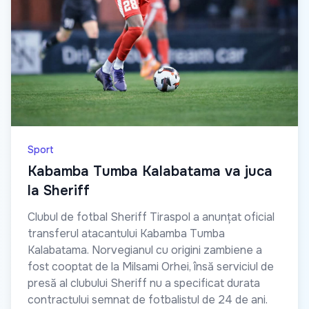
Sport
Kabamba Tumba Kalabatama va juca
la Sheriff
Clubul de fotbal Sheriff Tiraspol a anunțat oficial
transferul atacantului Kabamba Tumba
Kalabatama. Norvegianul cu origini zambiene a
fost cooptat de la Milsami Orhei, însă serviciul de
presă al clubului Sheriff nu a specificat durata
contractului semnat de fotbalistul de 24 de ani.