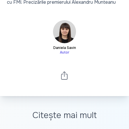
cu FMI. Precizările premierului Alexandru Munteanu
Daniela Savin
Autor
Citește mai mult