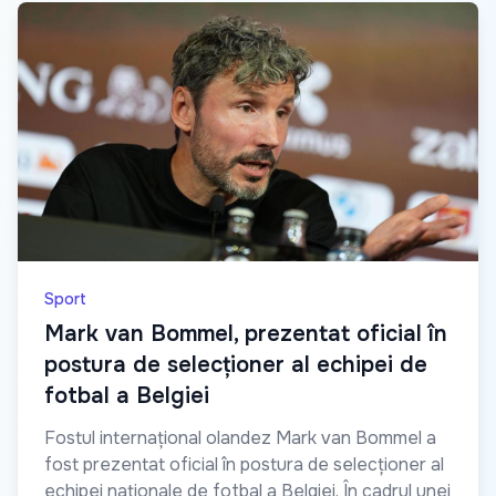
Sport
Mark van Bommel, prezentat oficial în
postura de selecționer al echipei de
fotbal a Belgiei
Fostul internațional olandez Mark van Bommel a
fost prezentat oficial în postura de selecționer al
echipei naționale de fotbal a Belgiei. În cadrul unei