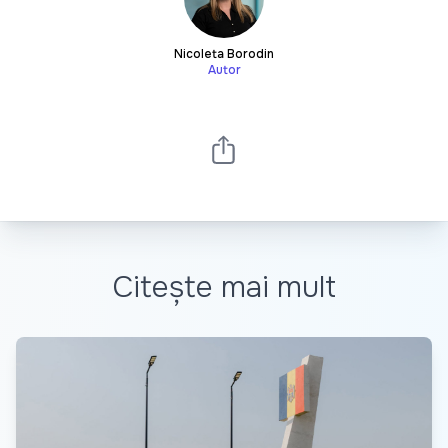
Nicoleta Borodin
Autor
Citește mai mult