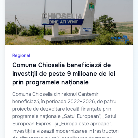
Regional
Comuna Chioselia beneficiază de
investiții de peste 9 milioane de lei
prin programele naționale
Comuna Chioselia din raionul Cantemir
beneficiază, în perioada 2022–2026, de patru
proiecte de dezvoltare locală finanțate prin
programele naționale „Satul European”, „Satul
European Expres” și „Europa este aproape”.
Investițiile vizează modernizarea infrastructurii