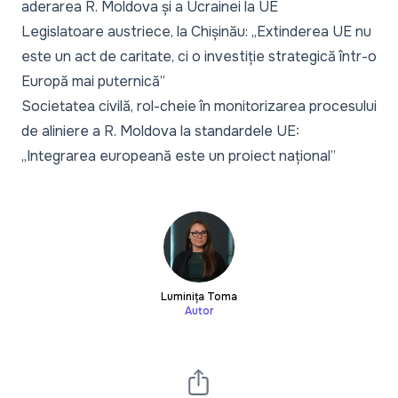
aderarea R. Moldova și a Ucrainei la UE
Legislatoare austriece, la Chișinău: „Extinderea UE nu
este un act de caritate, ci o investiție strategică într-o
Europă mai puternică”
Societatea civilă, rol-cheie în monitorizarea procesului
de aliniere a R. Moldova la standardele UE:
„Integrarea europeană este un proiect național”
Luminița Toma
Autor