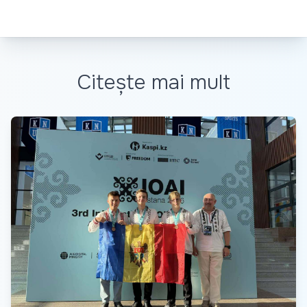
Citește mai mult