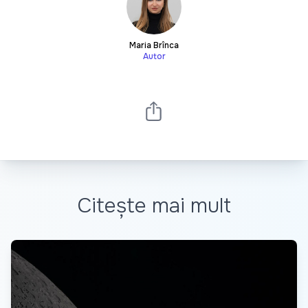
Maria Brînca
Autor
Citește mai mult