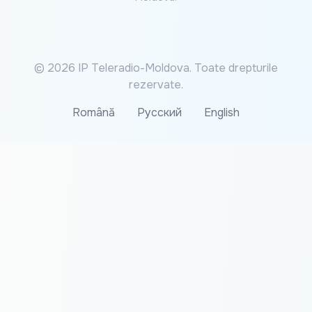
© 2026 IP Teleradio-Moldova. Toate drepturile
rezervate.
Română
Русский
English