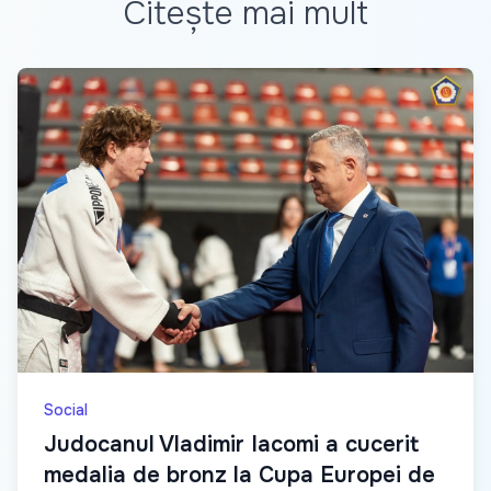
Citește mai mult
Social
Judocanul Vladimir Iacomi a cucerit
medalia de bronz la Cupa Europei de