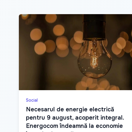
Social
Necesarul de energie electrică
pentru 9 august, acoperit integral.
Energocom îndeamnă la economie