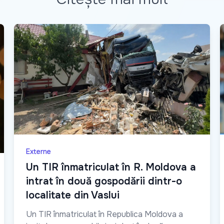
Externe
Un TIR înmatriculat în R. Moldova a
intrat în două gospodării dintr-o
localitate din Vaslui
Un TIR înmatriculat în Republica Moldova a