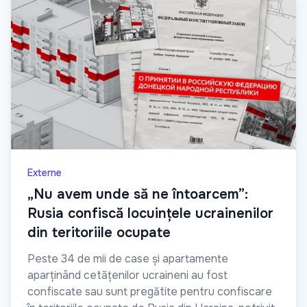
Externe
„Nu avem unde să ne întoarcem”:
Rusia confiscă locuințele ucrainenilor
din teritoriile ocupate
Peste 34 de mii de case și apartamente
aparținând cetățenilor ucraineni au fost
confiscate sau sunt pregătite pentru confiscare