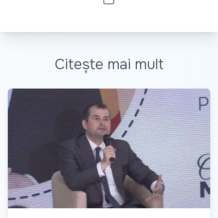
Citește mai mult