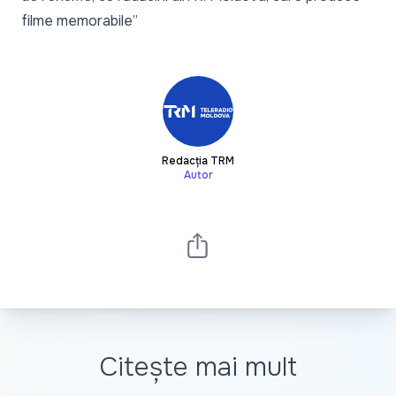
filme memorabile”
Redacția TRM
Autor
Citește mai mult