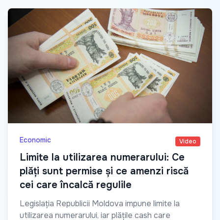
Economic
Video
Limite la utilizarea numerarului: Ce
plăți sunt permise și ce amenzi riscă
cei care încalcă regulile
Legislația Republicii Moldova impune limite la
utilizarea numerarului, iar plățile cash care