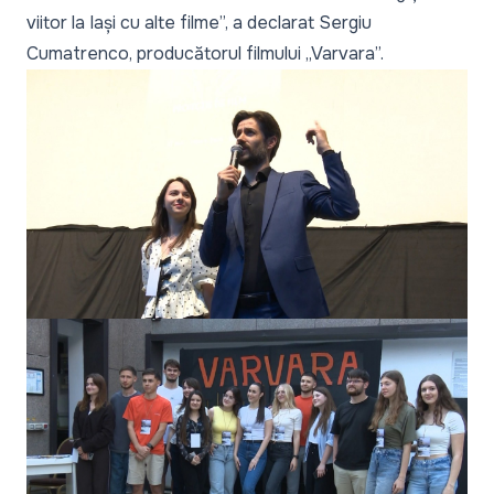
viitor la Iași cu alte filme”,
a declarat Sergiu
Cumatrenco, producătorul filmului „Varvara”.