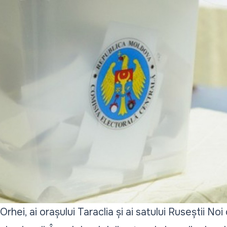
Orhei, ai orașului Taraclia și ai satului Ruseștii Noi 