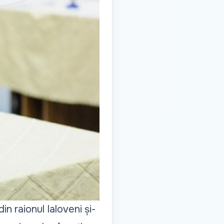
din raionul Ialoveni și-