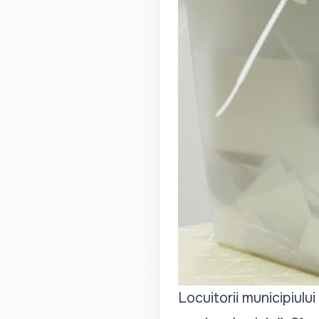
Locuitorii municipiului 