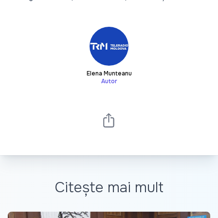
Elena Munteanu
Autor
Citește mai mult