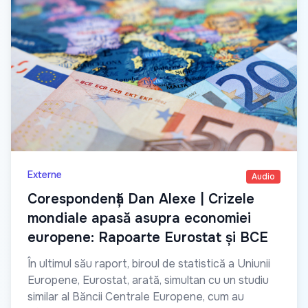
Externe
Audio
Corespondență Dan Alexe | Crizele
mondiale apasă asupra economiei
europene: Rapoarte Eurostat și BCE
În ultimul său raport, biroul de statistică a Uniunii
Europene, Eurostat, arată, simultan cu un studiu
similar al Băncii Centrale Europene, cum au