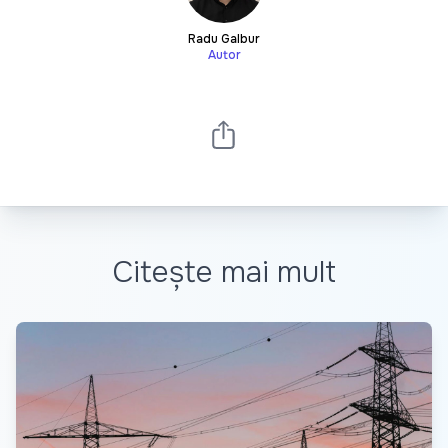
Radu Galbur
Autor
Citește mai mult