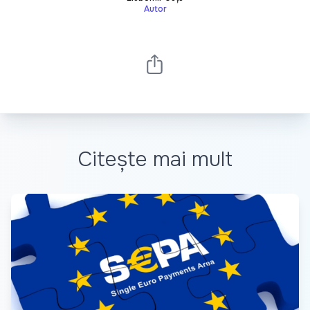
Autor
Citește mai mult