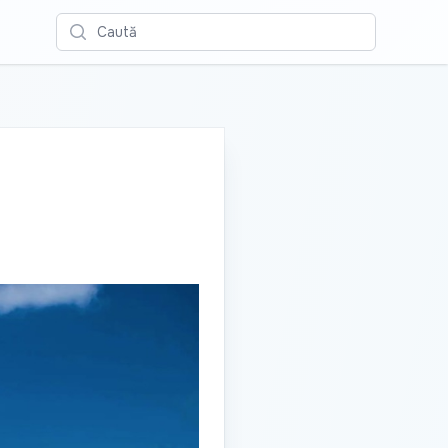
Caută