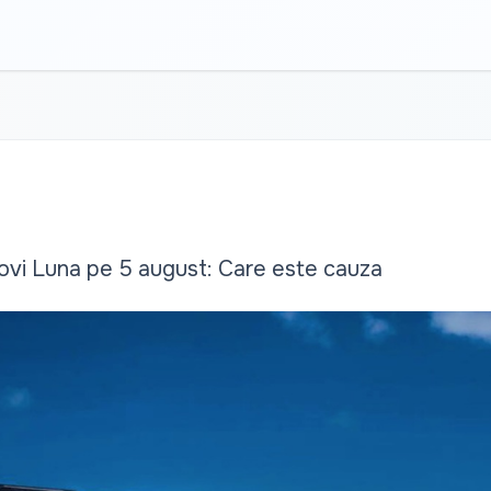
ovi Luna pe 5 august: Care este cauza