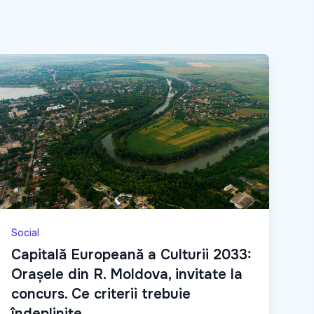
Social
Capitală Europeană a Culturii 2033:
Orașele din R. Moldova, invitate la
concurs. Ce criterii trebuie
îndeplinite