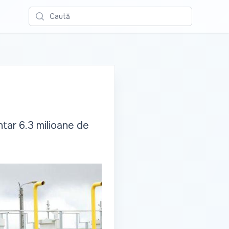
Caută
tar 6.3 milioane de