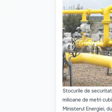
Stocurile de securita
milioane de metri cubi
Ministerul Energiei, du