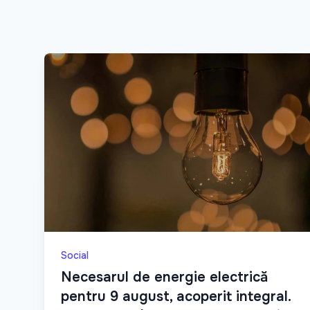
Social
Necesarul de energie electrică
pentru 9 august, acoperit integral.