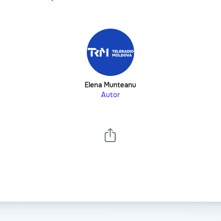
Elena Munteanu
Autor