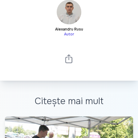
Alexandru Rusu
Autor
Citește mai mult