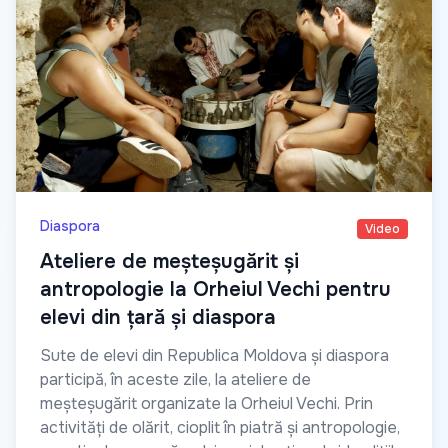
Diaspora
Video
Ateliere de meșteșugărit și
antropologie la Orheiul Vechi pentru
elevi din țară și diaspora
Sute de elevi din Republica Moldova și diaspora
participă, în aceste zile, la ateliere de
meșteșugărit organizate la Orheiul Vechi. Prin
activități de olărit, cioplit în piatră și antropologie,