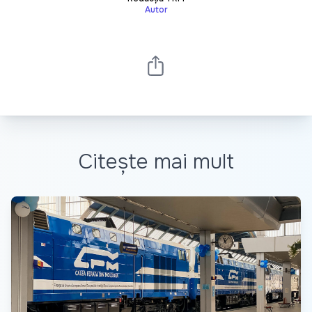
Autor
Citește mai mult