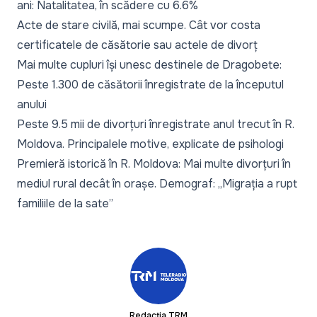
ani: Natalitatea, în scădere cu 6.6%
Acte de stare civilă, mai scumpe. Cât vor costa
certificatele de căsătorie sau actele de divorț
Mai multe cupluri își unesc destinele de Dragobete:
Peste 1.300 de căsătorii înregistrate de la începutul
anului
Peste 9.5 mii de divorțuri înregistrate anul trecut în R.
Moldova. Principalele motive, explicate de psihologi
Premieră istorică în R. Moldova: Mai multe divorțuri în
mediul rural decât în orașe. Demograf: „Migrația a rupt
familiile de la sate”
Redacția TRM