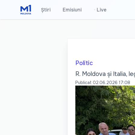
Știri
Emisiuni
•
Live
Politic
R. Moldova și Italia,
Publicat
02.06.2026 17:08