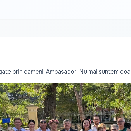
 legate prin oameni. Ambasador: Nu mai suntem doa