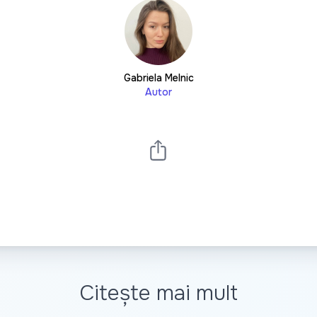
Gabriela Melnic
Autor
Citește mai mult