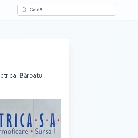
Caută
ctrica: Bărbatul,