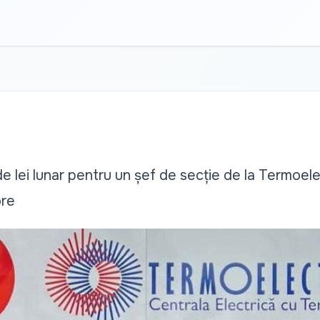
 lei lunar pentru un șef de secție de la Termoele
ore