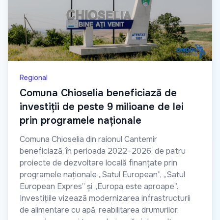
Regional
Comuna Chioselia beneficiază de
investiții de peste 9 milioane de lei
prin programele naționale
Comuna Chioselia din raionul Cantemir
beneficiază, în perioada 2022–2026, de patru
proiecte de dezvoltare locală finanțate prin
programele naționale „Satul European”, „Satul
European Expres” și „Europa este aproape”.
Investițiile vizează modernizarea infrastructurii
de alimentare cu apă, reabilitarea drumurilor,