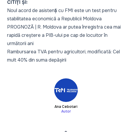
CITIȚI ȘI:
Noul acord de asistență cu FMI este un test pentru
stabilitatea economică a Republicii Moldova
PROGNOZĂ | R. Moldova ar putea înregistra cea mai
rapidă creștere a PIB-ului pe cap de locuitor în
următorii ani
Rambursarea TVA pentru agricultori, modificată: Cel
mult 40% din suma depășirii
Ana Cebotari
Autor