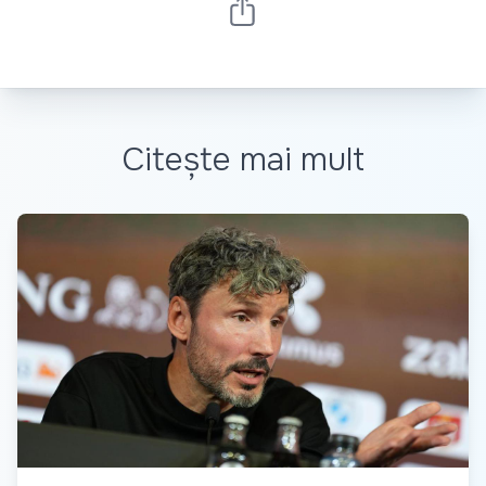
Citește mai mult