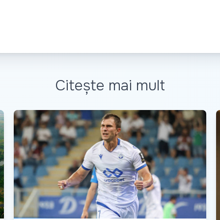
Citește mai mult