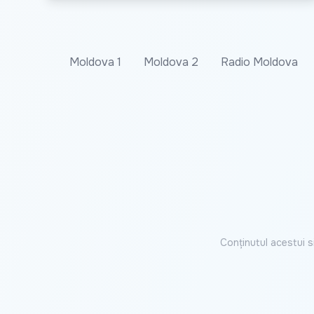
Moldova 1
Moldova 2
Radio Moldova
Conținutul acestui s