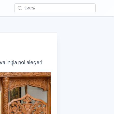
Caută
 iniția noi alegeri