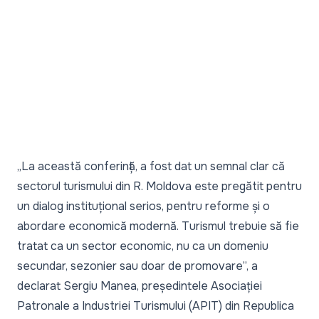
„
La această conferință, a fost dat un semnal clar că
sectorul turismului din R. Moldova este pregătit pentru
un dialog instituțional serios, pentru reforme și o
abordare economică modernă. Turismul trebuie să fie
tratat ca un sector economic, nu ca un domeniu
secundar, sezonier sau doar de promovare
”, a
declarat Sergiu Manea, președintele Asociației
Patronale a Industriei Turismului (APIT) din Republica