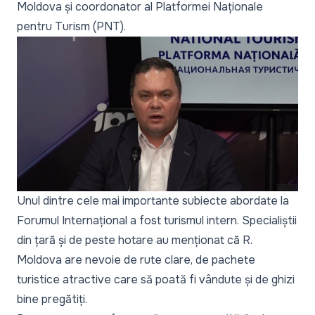
Moldova și coordonator al Platformei Naționale
pentru Turism (PNT).
Unul dintre cele mai importante subiecte abordate la
Forumul Internațional a fost turismul intern. Specialiștii
din țară și de peste hotare au menționat că R.
Moldova are nevoie de rute clare, de pachete
turistice atractive care să poată fi vândute și de ghizi
bine pregătiți.