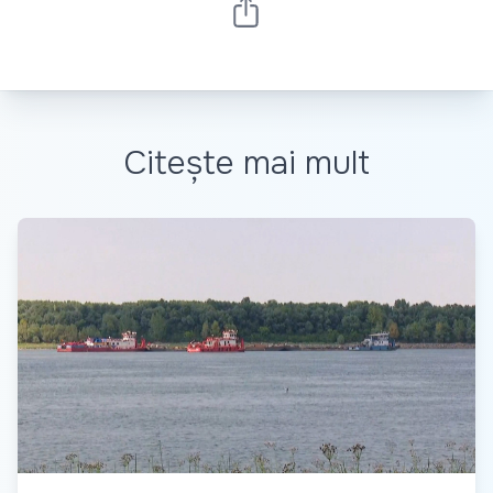
Citește mai mult