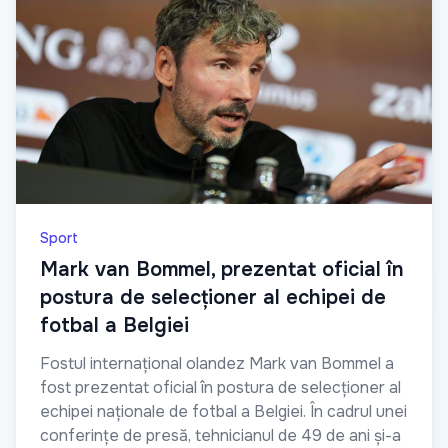
Sport
Mark van Bommel, prezentat oficial în
postura de selecționer al echipei de
fotbal a Belgiei
Fostul internațional olandez Mark van Bommel a
fost prezentat oficial în postura de selecționer al
echipei naționale de fotbal a Belgiei. În cadrul unei
conferințe de presă, tehnicianul de 49 de ani și-a