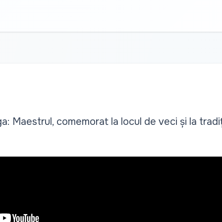
 Maestrul, comemorat la locul de veci și la tradiț