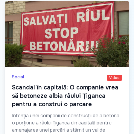
Social
Video
Scandal în capitală: O companie vrea
să betoneze albia râului Țiganca
pentru a construi o parcare
Intenția unei companii de construcții de a betona
o porțiune a râului Țiganca din capitală pentru
amenajarea unei parcări a stârnit un val de