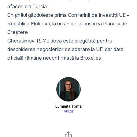
afaceri din Turcia”
Chișinăul găzduiește prima Conferință de Investiții UE -
Republica Moldova, la un an de la lansarea Planului de
Creștere
Gherasimov: R. Moldova este pregătită pentru
deschiderea negocierilor de aderare la UE, dar data
oficială rămâne neconfirmată la Bruxelles
Luminița Toma
Autor