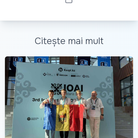
Citește mai mult