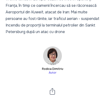
Franța, în timp ce oamenii încercau să se răcorească
Aeroportul din Kuweit, atacat de Iran: Mai multe
persoane au fost rănite, iar traficul aerian - suspendat
Incendiu de proporții la terminalul petrolier din Sankt
Petersburg după un atac cu drone
Rodica Dimitriu
Autor