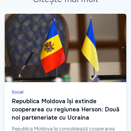
Social
Republica Moldova își extinde
cooperarea cu regiunea Herson: Două
noi parteneriate cu Ucraina
Republica Moldova își consolidează cooperarea