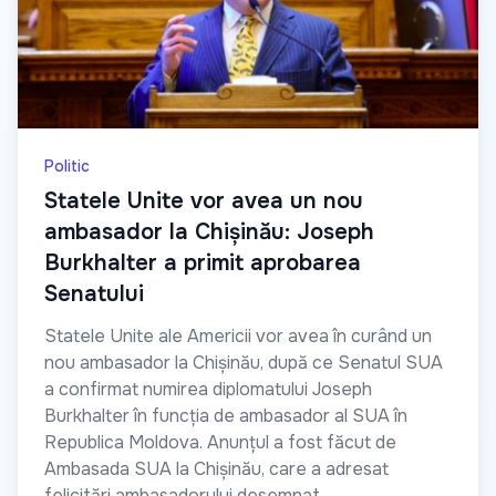
Politic
Statele Unite vor avea un nou
ambasador la Chișinău: Joseph
Burkhalter a primit aprobarea
Senatului
Statele Unite ale Americii vor avea în curând un
nou ambasador la Chișinău, după ce Senatul SUA
a confirmat numirea diplomatului Joseph
Burkhalter în funcția de ambasador al SUA în
Republica Moldova. Anunțul a fost făcut de
Ambasada SUA la Chișinău, care a adresat
felicitări ambasadorului desemnat.