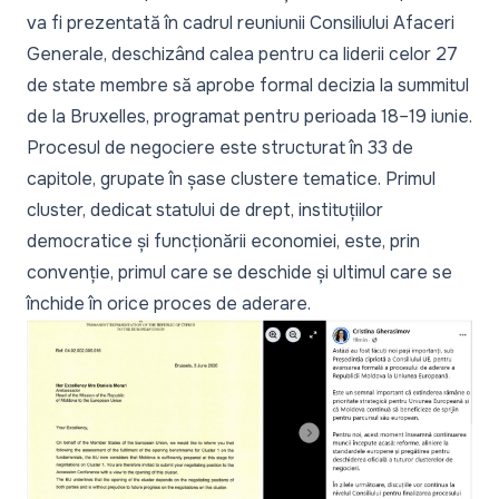
va fi prezentată în cadrul reuniunii Consiliului Afaceri
Generale, deschizând calea pentru ca liderii celor 27
de state membre să aprobe formal decizia la summitul
de la Bruxelles, programat pentru perioada 18–19 iunie.
Procesul de negociere este structurat în 33 de
capitole, grupate în șase clustere tematice. Primul
cluster, dedicat statului de drept, instituțiilor
democratice și funcționării economiei, este, prin
convenție, primul care se deschide și ultimul care se
închide în orice proces de aderare.