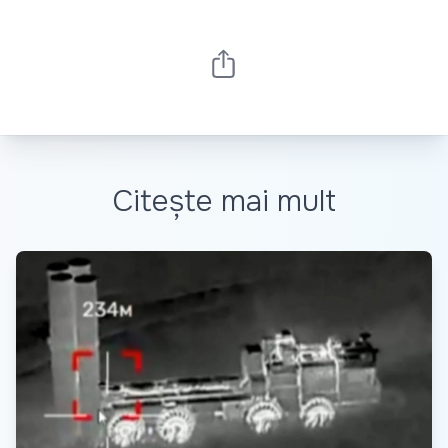
Citește mai mult