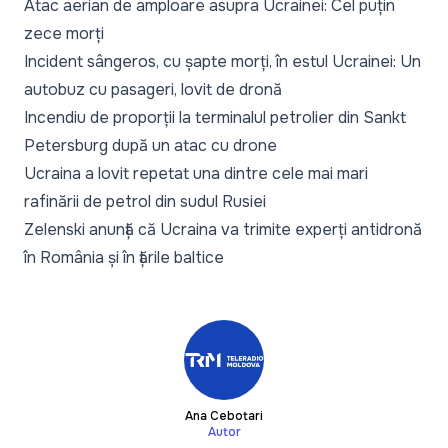
Atac aerian de amploare asupra Ucrainei: Cel puțin
zece morți
Incident sângeros, cu șapte morți, în estul Ucrainei: Un
autobuz cu pasageri, lovit de dronă
Incendiu de proporții la terminalul petrolier din Sankt
Petersburg după un atac cu drone
Ucraina a lovit repetat una dintre cele mai mari
rafinării de petrol din sudul Rusiei
Zelenski anunță că Ucraina va trimite experți antidronă
în România și în țările baltice
Ana Cebotari
Autor