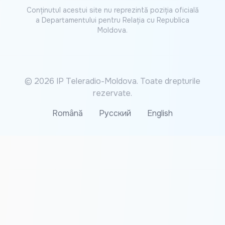
Conținutul acestui site nu reprezintă poziția oficială
a Departamentului pentru Relația cu Republica
Moldova.
© 2026 IP Teleradio-Moldova. Toate drepturile
rezervate.
Română
Русский
English