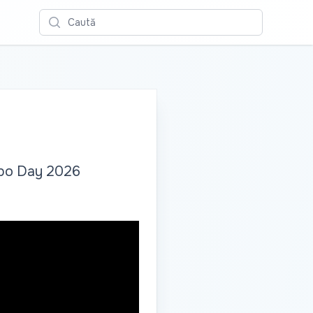
Caută
Expo Day 2026