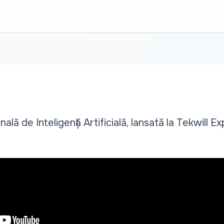
ală de Inteligență Artificială, lansată la Tekwill 