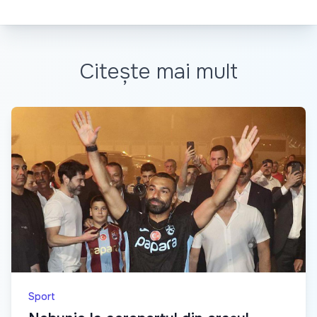
Citește mai mult
Sport