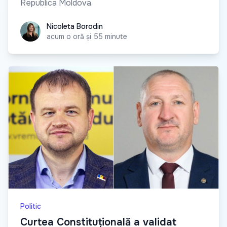
Republica Moldova.
Nicoleta Borodin
Nicoleta Borodin
acum o oră și 55 minute
Politic
Curtea Constituțională a validat