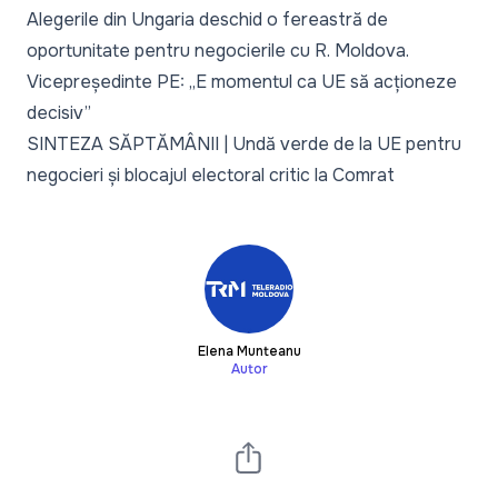
Alegerile din Ungaria deschid o fereastră de
oportunitate pentru negocierile cu R. Moldova.
Vicepreședinte PE: „E momentul ca UE să acționeze
decisiv”
SINTEZA SĂPTĂMÂNII | Undă verde de la UE pentru
negocieri și blocajul electoral critic la Comrat
Elena Munteanu
Autor