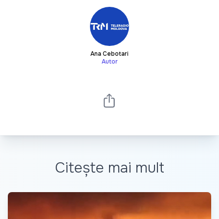
Ana Cebotari
Autor
Citește mai mult