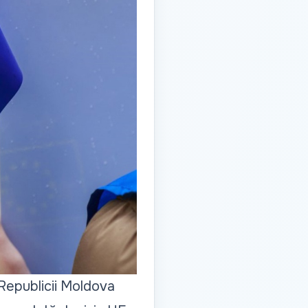
l Republicii Moldova