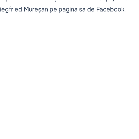
iegfried Mureșan pe pagina sa de Facebook.