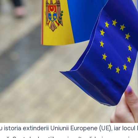
u istoria extinderii Uniunii Europene (UE), iar locu