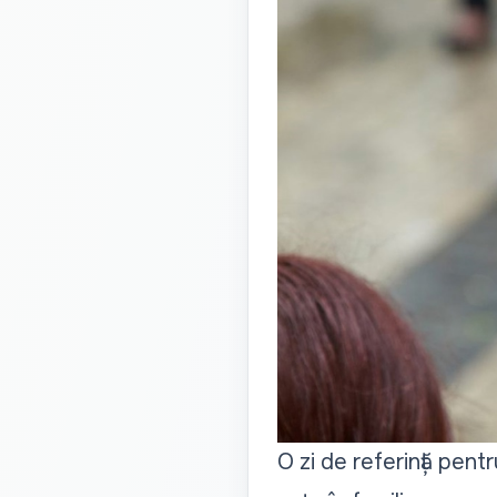
O zi de referință pentr