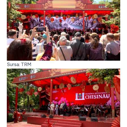
Sursa: TRM