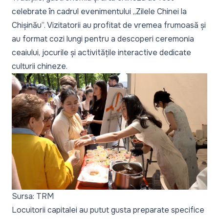
celebrate în cadrul evenimentului „Zilele Chinei la
Chișinău”. Vizitatorii au profitat de vremea frumoasă și
au format cozi lungi pentru a descoperi ceremonia
ceaiului, jocurile și activitățile interactive dedicate
culturii chineze.
Sursa: TRM
Locuitorii capitalei au putut gusta preparate specifice