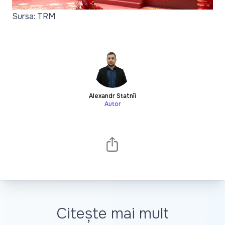
Sursa: TRM
Alexandr Statnîi
Autor
Citește mai mult