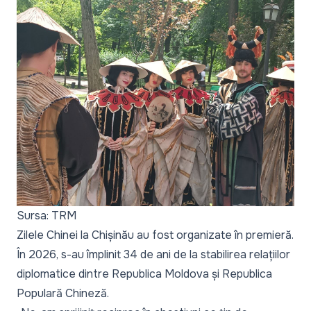
Sursa: TRM
Zilele Chinei la Chișinău au fost organizate în premieră.
În 2026, s-au împlinit 34 de ani de la stabilirea relațiilor
diplomatice dintre Republica Moldova și Republica
Populară Chineză.