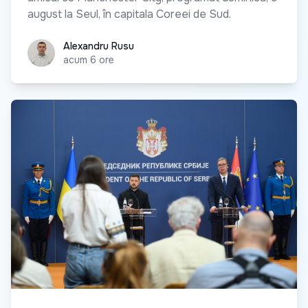
august la Seul, în capitala Coreei de Sud.
Alexandru Rusu
Alexandru Rusu
acum 6 ore