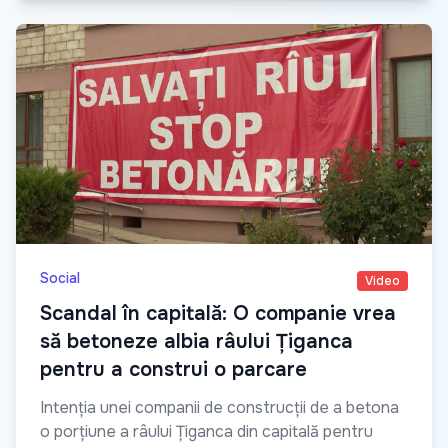
Social
Video
Scandal în capitală: O companie vrea
să betoneze albia râului Țiganca
pentru a construi o parcare
Intenția unei companii de construcții de a betona
o porțiune a râului Țiganca din capitală pentru