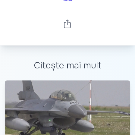
Citește mai mult