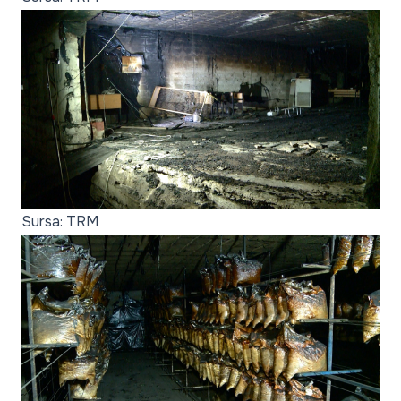
Sursa: TRM