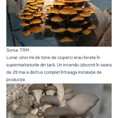
Sursa: TRM
Lunar, cinci mii de tone de ciuperci erau livrate în
supermarketurile din țară. Un incendiu izbucnit în seara
de 29 mai a distrus complet întreaga instalație de
producție.